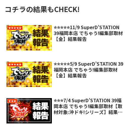
コチラの結果もCHECK!
⭐️⭐️⭐️⭐️⭐️11/9 SuperD’STATION
★★★★★
39福岡本店 でちゃう!編集部取材
【金】結果報告
⭐️⭐️⭐️⭐️⭐️5/9 SuperD’STATION 39
★★★★★
福岡本店 でちゃう!編集部取材
【金】結果報告
⭐️⭐️⭐️7/4 SuperD’STATION 39福
★★★
岡本店 でちゃう!編集部取材【取
材対象:沖ドキ!シリーズ】結果報
告