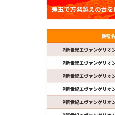
差玉で万発越えの台を
機種
P新世紀エヴァンゲリオン
P新世紀エヴァンゲリオン
P新世紀エヴァンゲリオン
P新世紀エヴァンゲリオン
P新世紀エヴァンゲリオン
P新世紀エヴァンゲリオン