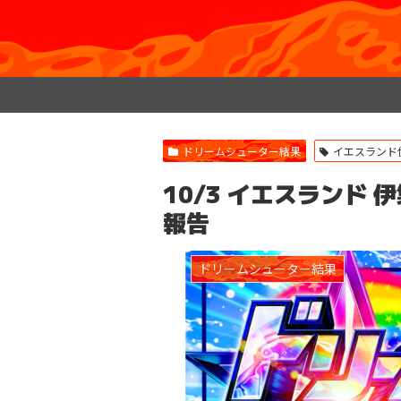
ドリームシューター結果
イエスランド
10/3 イエスランド
報告
ドリームシューター結果