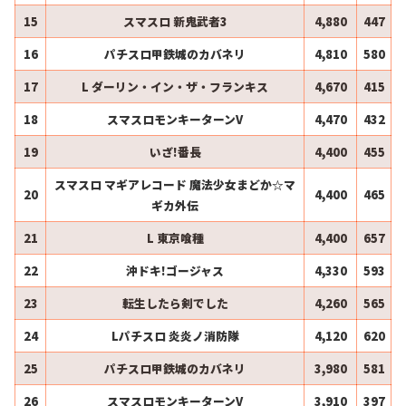
15
スマスロ 新鬼武者3
4,880
447
16
パチスロ甲鉄城のカバネリ
4,810
580
17
L ダーリン・イン・ザ・フランキス
4,670
415
18
スマスロモンキーターンV
4,470
432
19
いざ!番長
4,400
455
スマスロ マギアレコード 魔法少女まどか☆マ
20
4,400
465
ギカ外伝
21
L 東京喰種
4,400
657
22
沖ドキ!ゴージャス
4,330
593
23
転生したら剣でした
4,260
565
24
Lパチスロ 炎炎ノ消防隊
4,120
620
25
パチスロ甲鉄城のカバネリ
3,980
581
26
スマスロモンキーターンV
3,910
397