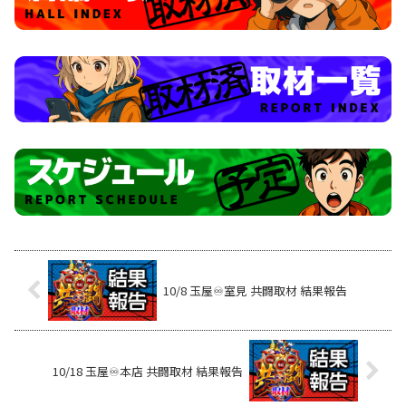
10/8 玉屋♾️室見 共闘取材 結果報告
10/18 玉屋♾️本店 共闘取材 結果報告