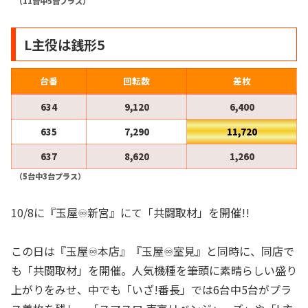
（11台中5台プラス）
L主役は銭形5
台番
回転数
差枚
634
9,120
6,400
635
7,290
11,720
637
8,620
1,260
（5台中3台プラス）
10/8に『玉屋♾️新宮』にて「共闘取材」を開催!!
この日は『玉屋♾️本店』『玉屋♾️室見』と同時に、同店で
も「共闘取材」を開催。人気機種を筆頭に素晴らしい盛り
上がりをみせ、中でも「いざ!番長」では6台中5台がプラ