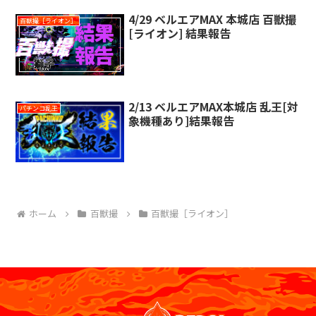
4/29 ベルエアMAX 本城店 百獣撮
百獣撮［ライオン］
[ライオン] 結果報告
2/13 ベルエアMAX本城店 乱王[対
パチンコ乱王
象機種あり]結果報告
ホーム
百獣撮
百獣撮［ライオン］