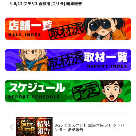
6/12 プラザ3 百獣撮[ゴリラ] 結果報告
9/26 イエスランド 加治木店 スロットハ
ンター 結果報告