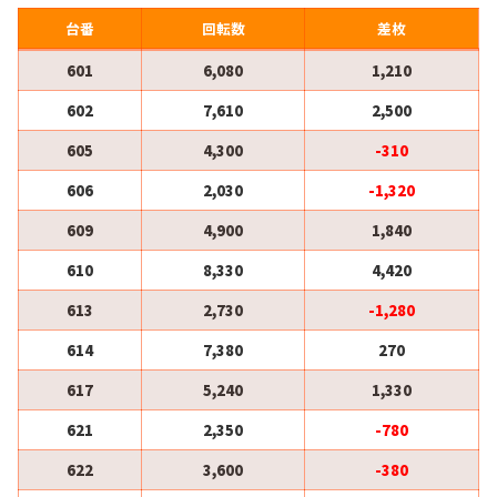
台番
回転数
差枚
601
6,080
1,210
602
7,610
2,500
605
4,300
-310
606
2,030
-1,320
609
4,900
1,840
610
8,330
4,420
613
2,730
-1,280
614
7,380
270
617
5,240
1,330
621
2,350
-780
622
3,600
-380