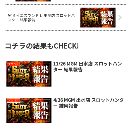
9/19 イエスランド 伊集院店 スロットハ
ンター 結果報告
コチラの結果もCHECK!
11/26 MGM 出水店 スロットハン
スロハン
ター 結果報告
4/26 MGM 出水店 スロットハンタ
スロハン
ー 結果報告