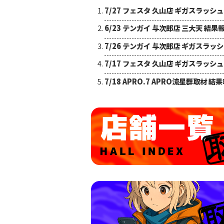
7/27 フェスタ 久山店 ギガスラッシ
6/23 テンガイ 与次郎店 三大天 結果
7/26 テンガイ 与次郎店 ギガスラッ
7/17 フェスタ 久山店 ギガスラッシ
7/18 APRO.7 APRO流星群取材 結