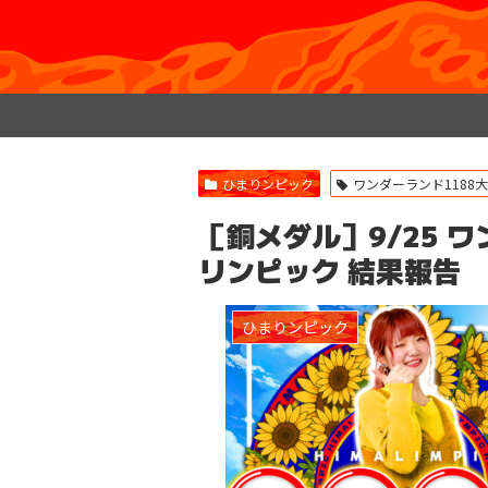
ひまりンピック
ワンダーランド1188
［銅メダル］9/25 ワ
リンピック 結果報告
ひまりンピック