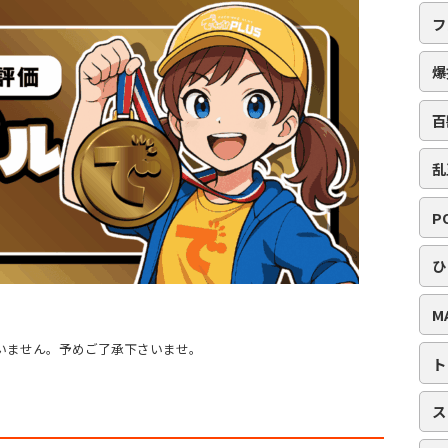
フ
爆
百
乱
P
ひ
M
いません。予めご了承下さいませ。
ト
ス