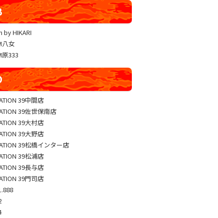
YUKO LUCKY×FACE 共闘取材
B
ヴァルヴレイヴ編集部一斉調査
 by HIKARI
三共闘取材
AM八女
熊本の陣
M原333
総力取材
D
協力取材
ゼッパチ取材
TATION 39中間店
TATION 39佐世保南店
TATION 39大村店
TATION 39大野店
TATION 39松橋インター店
TATION 39松浦店
TATION 39長与店
TATION 39門司店
.888
2
4