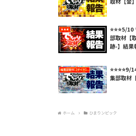
取材【金
⭐️⭐️⭐️
★★★
部取材【取
跡-】結果
⭐️⭐️⭐️⭐
編集部取材［ダイヤ］
集部取材
ホーム
ひまりンピック