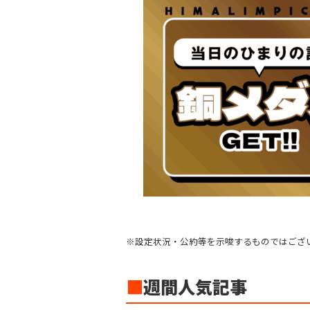
※設定状況・公約等を示唆するものではござ
■
週間人気記事