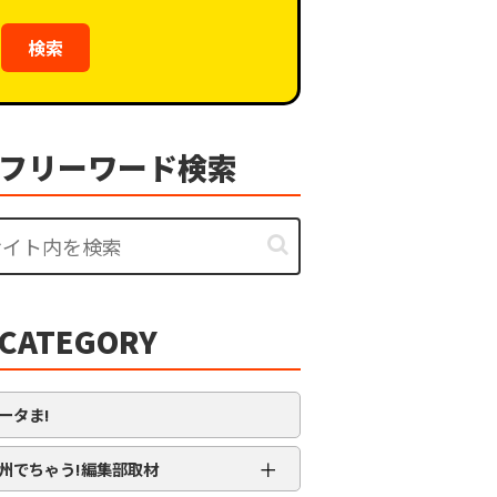
検索
フリーワード検索
CATEGORY
ータま!
＋
州でちゃう!編集部取材