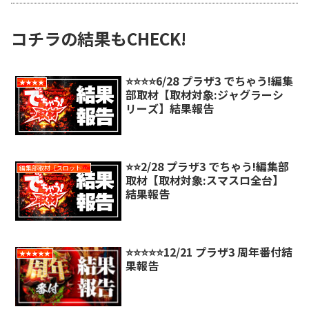
コチラの結果もCHECK!
⭐️⭐️⭐️⭐️6/28 プラザ3 でちゃう!編集
★★★★
部取材【取材対象:ジャグラーシ
リーズ】結果報告
⭐️⭐️2/28 プラザ3 でちゃう!編集部
編集部取材［スロット対象機種アリ］
取材【取材対象:スマスロ全台】
結果報告
⭐️⭐️⭐️⭐️⭐️12/21 プラザ3 周年番付結
★★★★★
果報告