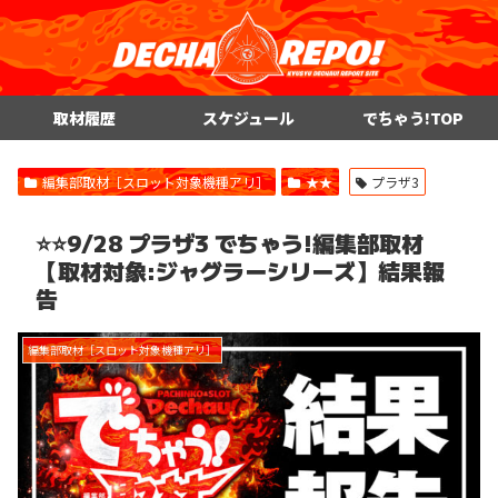
取材履歴
スケジュール
でちゃう!TOP
編集部取材［スロット対象機種アリ］
★★
プラザ3
⭐️⭐️9/28 プラザ3 でちゃう!編集部取材
【取材対象:ジャグラーシリーズ】結果報
告
編集部取材［スロット対象機種アリ］