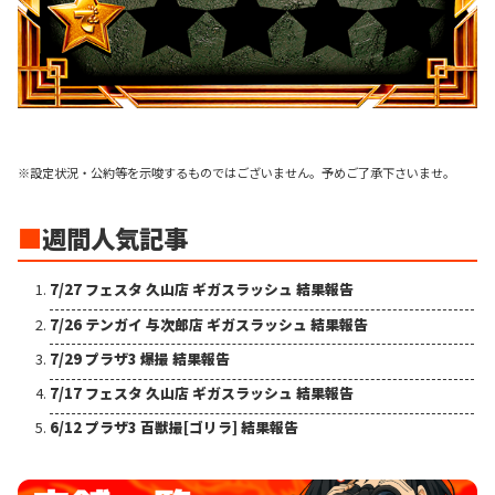
※設定状況・公約等を示唆するものではございません。予めご了承下さいませ。
■
週間人気記事
7/27 フェスタ 久山店 ギガスラッシュ 結果報告
7/26 テンガイ 与次郎店 ギガスラッシュ 結果報告
7/29 プラザ3 爆撮 結果報告
7/17 フェスタ 久山店 ギガスラッシュ 結果報告
6/12 プラザ3 百獣撮[ゴリラ] 結果報告