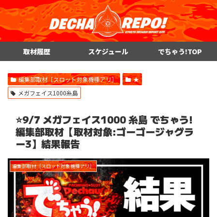
取材履歴
スケジュール
でちゃう!TOP
編集部取材［スロット対象機種アリ］
★
メガフェイス1000糸島
⭐️9/7 メガフェイス1000 糸島 でちゃう!
編集部取材【取材対象:ゴーゴージャグラ
ー3】結果報告
編集部取材［スロット対象機種アリ］