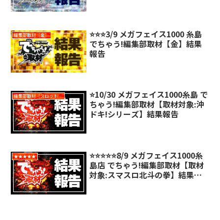
⭐️⭐️⭐️3/9 メガフェイス1000 糸島
編集部取材［金］
でちゃう!編集部取材【金】結果
報告
⭐️10/30 メガフェイス1000糸島 で
編集部取材［スロット対象機種アリ］
ちゃう!編集部取材【取材対象:沖
ドキ!シリーズ】結果報告
⭐️⭐️⭐️⭐️⭐️8/9 メガフェイス1000糸
★★★★★
島店 でちゃう!編集部取材【取材
対象:スマスロ北斗の拳】結果報
告