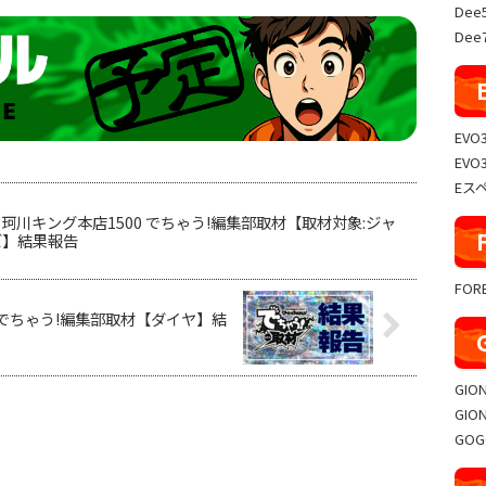
Dee
Dee7
EVO
EVO
Eス
️8/26 那珂川キング本店1500 でちゃう!編集部取材【取材対象:ジャ
ズ】結果報告
FO
豊崎本館 でちゃう!編集部取材【ダイヤ】結
GIO
GIO
GO