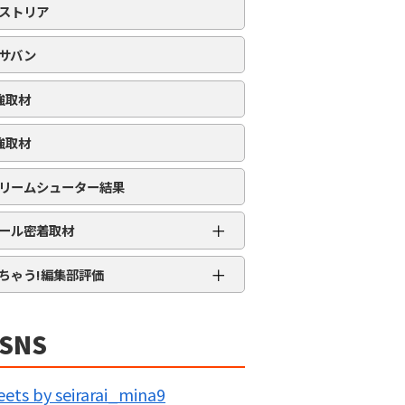
ストリア
サバン
強取材
強取材
リームシューター結果
＋
ール密着取材
APRO流星群取材
＋
ちゃう!編集部評価
三大天
★★★★★
5MENジャーズ
★★★★
SNS
久留米ジャック
★★★
IG BANG
★★
ets by seirarai_mina9
回胴の極意