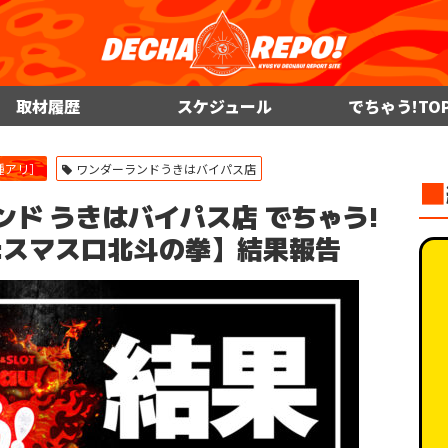
取材履歴
スケジュール
でちゃう!TO
種アリ］
ワンダーランドうきはバイパス店
■
ダーランド うきはバイパス店 でちゃう!
:スマスロ北斗の拳】結果報告