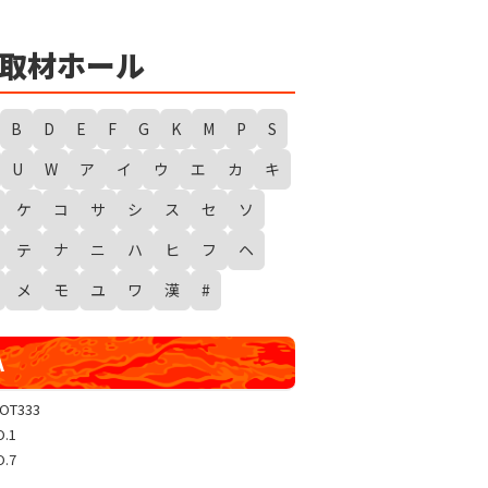
★
勇者たまピー取材
WANTED WONDERLAND
取材ホール
ギガスラッシュ
超ギガスラッシュ
B
D
E
F
G
K
M
P
S
新春スタートダッシュ取材
U
W
ア
イ
ウ
エ
カ
キ
GRAND WARS-新店実践録-
ケ
コ
サ
シ
ス
セ
ソ
UGEEEEEEE!
ギャラクシー取材
テ
ナ
ニ
ハ
ヒ
フ
ヘ
グランドクラッシュ
メ
モ
ユ
ワ
漢
#
トリプルユニオン
天極
A
玉屋共闘取材
SHOW TIME取材
LOT333
O.1
聖域取材
O.7
戸畑クエスト