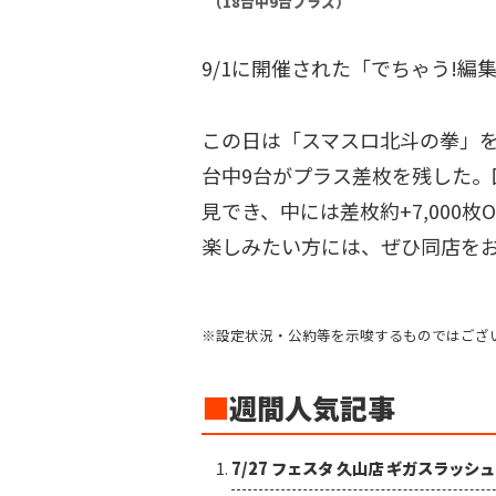
（18台中9台プラス）
9/1に開催された「でちゃう!編集
この日は「スマスロ北斗の拳」を
台中9台がプラス差枚を残した
見でき、中には差枚約+7,000
楽しみたい方には、ぜひ同店をお
※設定状況・公約等を示唆するものではござ
■
週間人気記事
7/27 フェスタ 久山店 ギガスラッシ