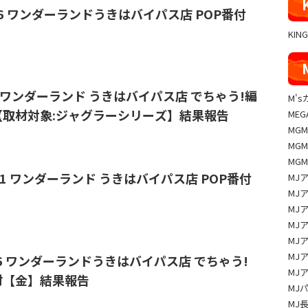
⭐️6/26 ワンダーランドうきはバイパス店 POP番付
KIN
⭐️7/5 ワンダーランド うきはバイパス店 でちゃう!編
M'
【取材対象:ジャグラーシリーズ】結果報告
MEG
MG
MG
MG
⭐️ 3/31 ワンダーランド うきはバイパス店 POP番付
MJ
MJ
MJ
MJ
MJ
MJ
10/16 ワンダーランドうきはバイパス店 でちゃう!
MJ
材【金】結果報告
MJ
MJ