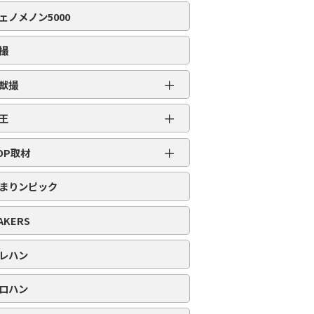
編集部取材［虹］
ェノメノン5000
編集部取材［ダイヤ］
編集部取材［金］
撮
編集部取材［スロット対象機種アリ］
＋
獣撮
百獣撮［ライオン］
＋
王
百獣撮-改-［ライオン］
超スロット乱王
＋
百獣撮［ゴリラ］
OP取材
スロット乱王
百獣撮-改-［ゴリラ］
周年番付
パチンコ乱王
まりンピック
百獣撮［ゾウ］
POP番付
百獣撮-改-［ゾウ］
PICK番付
AKERS
レハン
ロハン