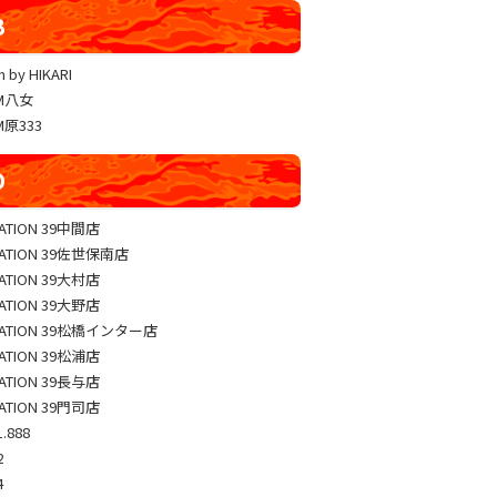
YUKO LUCKY×FACE 共闘取材
B
ヴァルヴレイヴ編集部一斉調査
 by HIKARI
三共闘取材
AM八女
熊本の陣
M原333
総力取材
D
協力取材
ゼッパチ取材
TATION 39中間店
TATION 39佐世保南店
TATION 39大村店
TATION 39大野店
TATION 39松橋インター店
TATION 39松浦店
TATION 39長与店
TATION 39門司店
.888
2
4