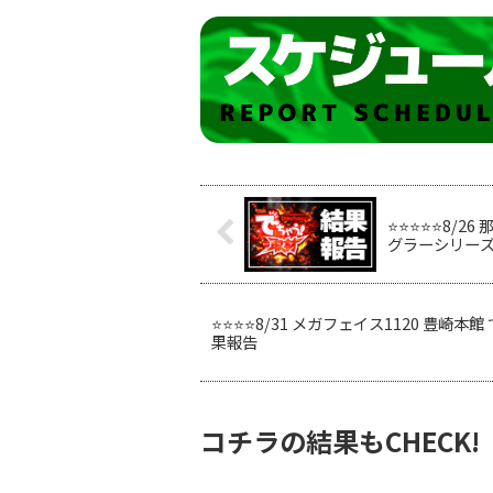
⭐️⭐️⭐️⭐️⭐
グラーシリー
⭐️⭐️⭐️⭐️8/31 メガフェイス1120 
果報告
コチラの結果もCHECK!