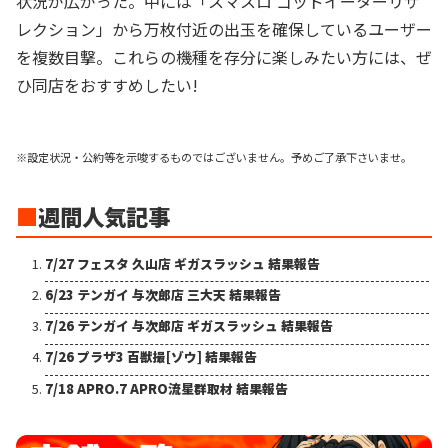
状況が広がった。中には「スマスロ ゴッドイーターリザ
レクション」から万枚付近の出玉を確保しているユーザー
を複数目撃。これらの機種を存分に楽しみたい方には、ぜ
ひ同店をおすすめしたい!
※設定状況・公約等を示唆するものではございません。予めご了承下さいませ。
■
週間人気記事
7/27 フェスタ 久山店 ギガスラッシュ 結果報告
6/23 テンガイ 与次郎店 三大天 結果報告
7/26 テンガイ 与次郎店 ギガスラッシュ 結果報告
7/26 プラザ3 百獣撮[ゾウ] 結果報告
7/18 APRO.7 APRO流星群取材 結果報告