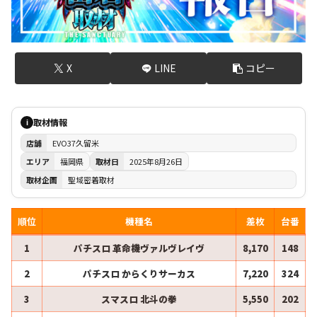
X
LINE
コピー
取材情報
i
店舗
EVO37久留米
エリア
福岡県
取材日
2025年8月26日
取材企画
聖域密着取材
順位
機種名
差枚
台番
1
パチスロ 革命機ヴァルヴレイヴ
8,170
148
2
パチスロ からくりサーカス
7,220
324
3
スマスロ 北斗の拳
5,550
202