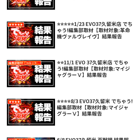
⭐️⭐️⭐️⭐️⭐️1/23 EVO37久留米店 でち
★★★★★
ゃう!編集部取材【取材対象:革命
機ヴァルヴレイヴ】結果報告
⭐️⭐️11/1 EVO 37久留米店 でちゃ
編集部取材［スロット対象機種アリ］
う!編集部取材【取材対象:マイジ
ャグラーⅤ】結果報告
⭐️⭐️⭐️⭐️8/3 EVO37久留米 でちゃう!
★★★★
編集部取材【取材対象:マイジャ
グラーⅤ】結果報告
6/8 EVO37久留米 百獣撮 結果報