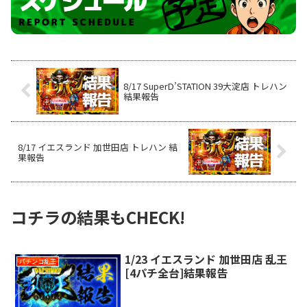
8/17 SuperD’STATION 39大淀店 トレハン
結果報告
8/17 イエスランド 加世田店 トレハン 結
果報告
コチラの結果もCHECK!
1/23 イエスランド 加世田店 乱王
パチンコ乱王
[4パチ全台]結果報告