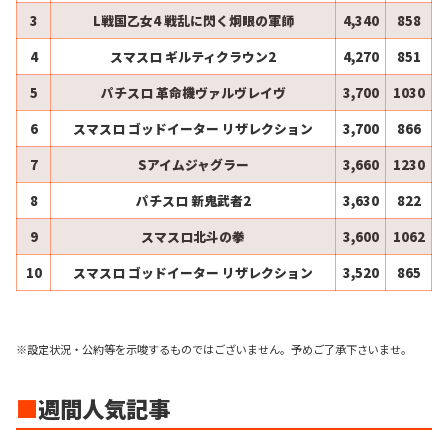
3
L戦国乙女4 戦乱に閃く炯眼の軍師
4,340
858
4
スマスロ ギルティクラウン2
4,270
851
5
パチスロ 革命機ヴァルヴレイヴ
3,700
1030
6
スマスロ ゴッドイーター リザレクション
3,700
866
7
Sアイムジャグラー
3,660
1230
8
パチスロ 新鬼武者2
3,630
822
9
スマスロ北斗の拳
3,600
1062
10
スマスロ ゴッドイーター リザレクション
3,520
865
※設定状況・公約等を示唆するものではございません。予めご了承下さいませ。
■
週間人気記事