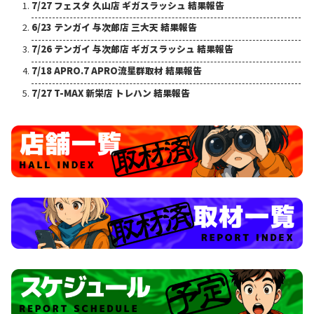
7/27 フェスタ 久山店 ギガスラッシュ 結果報告
6/23 テンガイ 与次郎店 三大天 結果報告
7/26 テンガイ 与次郎店 ギガスラッシュ 結果報告
7/18 APRO.7 APRO流星群取材 結果報告
7/27 T-MAX 新栄店 トレハン 結果報告