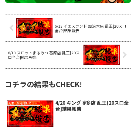
6/13 イエスランド 加治木店 乱王[20スロ
全台]結果報告
6/13 スロットまるみつ 葛原店 乱王[20ス
ロ全台]結果報告
コチラの結果もCHECK!
4/20 キング博多店 乱王[20スロ全
乱王［取材対象:20スロ全台］
台]結果報告