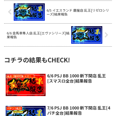
6/5 イエスランド 鹿屋店 乱王[リゼロシリ
ーズ]結果報告
6/6 金馬車隼人店 乱王[エヴァシリーズ]結
果報告
コチラの結果もCHECK!
6/6 PSJ BB 1000 新下関店 乱王
乱王［取材対象:スマスロ全台］
[スマスロ全台]結果報告
7/6 PSJ BB 1000 新下関店 乱王[4
パチンコ乱王
パチ全台]結果報告