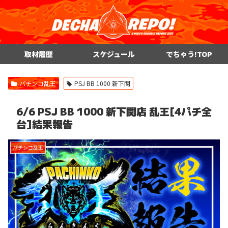
取材履歴
スケジュール
でちゃう!TOP
パチンコ乱王
PSJ BB 1000 新下関
6/6 PSJ BB 1000 新下関店 乱王[4パチ全
台]結果報告
パチンコ乱王