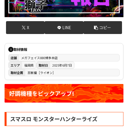
X
LINE
コピー
取材情報
i
店舗
メガフェイス880博多本店
エリア
福岡県
取材日
2025年6月7日
取材企画
百獣撮［ライオン］
好調機種をピックアップ!
スマスロ モンスターハンターライズ