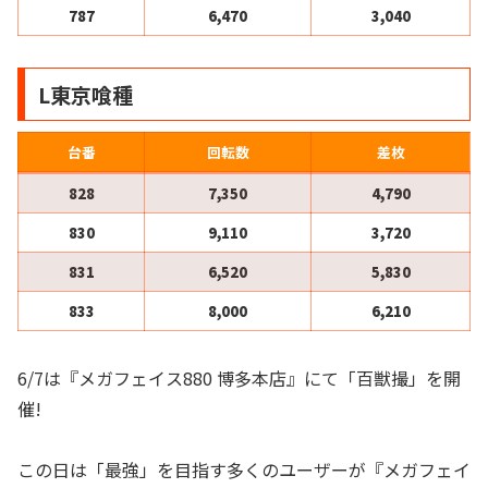
787
6,470
3,040
L東京喰種
台番
回転数
差枚
828
7,350
4,790
830
9,110
3,720
831
6,520
5,830
833
8,000
6,210
6/7は『メガフェイス880 博多本店』にて「百獣撮」を開
催!
この日は「最強」を目指す多くのユーザーが『メガフェイ