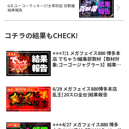
6/8 ユーコーラッキー37太宰府店 百獣撮
結果報告
コチラの結果もCHECK!
⭐️⭐️⭐️7/1 メガフェイス880 博多本
★★★
店 でちゃう!編集部取材【取材対
象:ゴーゴージャグラー3】結果報
告
6/29 メガフェイス880博多本店
乱王［取材対象:20スロ全台］
乱王[20スロ全台]結果報告
⭐️⭐️⭐️4/27 メガフェイス880 博多
PICK番付