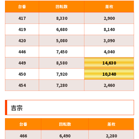
台番
回転数
差枚
417
8,330
2,900
419
6,680
8,140
420
5,080
3,090
446
7,450
4,040
449
8,580
14,630
450
7,920
10,340
454
7,280
2,460
吉宗
台番
回転数
差枚
466
6,490
2,280