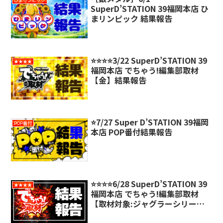
ひまりンピック
SuperD’STATION 39福岡本店 ひ
まリンピック 結果報告
⭐️⭐️⭐️⭐️3/22 SuperD’STATION 39
★★★★
福岡本店 でちゃう!編集部取材
【金】結果報告
⭐️7/27 Super D’STATION 39福岡
POP番付
本店 POP番付結果報告
⭐️⭐️⭐️⭐️6/28 SuperD’STATION 39
★★★★
福岡本店 でちゃう!編集部取材
【取材対象:ジャグラーシリー
ズ】結果報告