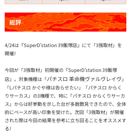
総評
4/24は『SuperD’station 39飯塚店』にて「3強取材」を
開催!
今回が「3強取材」初開催の『SuperD’station 39飯塚
パチスロ 革命機ヴァルヴレイヴ
店』。対象機種は「
」
「Lパチスロ かぐや様は告らせたい」「パチスロ からく
りサーカス」の3機種で、特に「パチスロ からくりサーカ
ス」からは好挙動を示した台が多数散見できたので、全体
的にベースが高い印象を受けた。次回「3強取材」が開催
された際は今回の結果を参考に立ち回ることをオススメす
る!