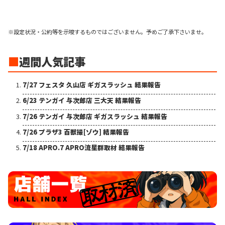
※設定状況・公約等を示唆するものではございません。予めご了承下さいませ。
■
週間人気記事
7/27 フェスタ 久山店 ギガスラッシュ 結果報告
6/23 テンガイ 与次郎店 三大天 結果報告
7/26 テンガイ 与次郎店 ギガスラッシュ 結果報告
7/26 プラザ3 百獣撮[ゾウ] 結果報告
7/18 APRO.7 APRO流星群取材 結果報告