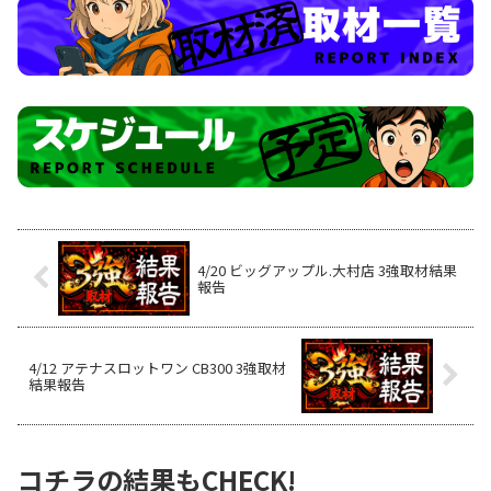
4/20 ビッグアップル.大村店 3強取材結果
報告
4/12 アテナスロットワン CB300 3強取材
結果報告
コチラの結果もCHECK!