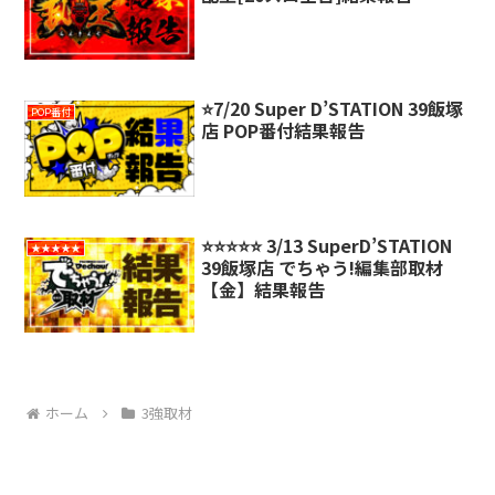
⭐️7/20 Super D’STATION 39飯塚
POP番付
店 POP番付結果報告
⭐️⭐️⭐️⭐️⭐️ 3/13 SuperD’STATION
★★★★★
39飯塚店 でちゃう!編集部取材
【金】結果報告
ホーム
3強取材