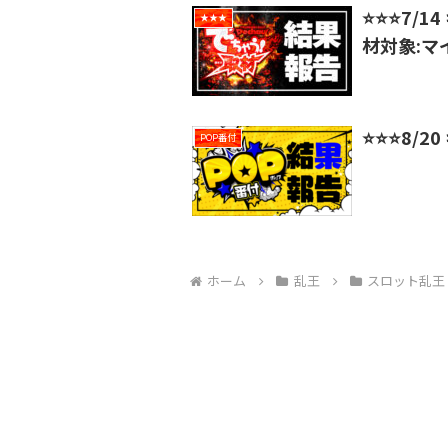
⭐️⭐️⭐️
★★★
材対象:
⭐️⭐️⭐️8
POP番付
ホーム
乱王
スロット乱王