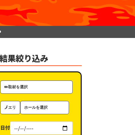
P
結果絞り込み
取
材
カ
エ
ホ
テ
リ
ー
ゴ
ア
ル
リ
日付
（タ
ー
グ）