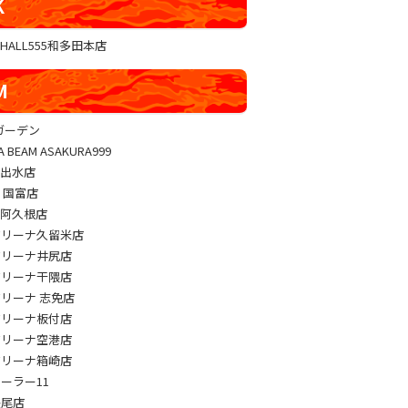
K
GHALL555和多田本店
M
sガーデン
A BEAM ASAKURA999
M出水店
M 国富店
M阿久根店
アリーナ久留米店
アリーナ井尻店
アリーナ干隈店
アリーナ 志免店
アリーナ板付店
アリーナ空港店
アリーナ箱崎店
パーラー11
長尾店