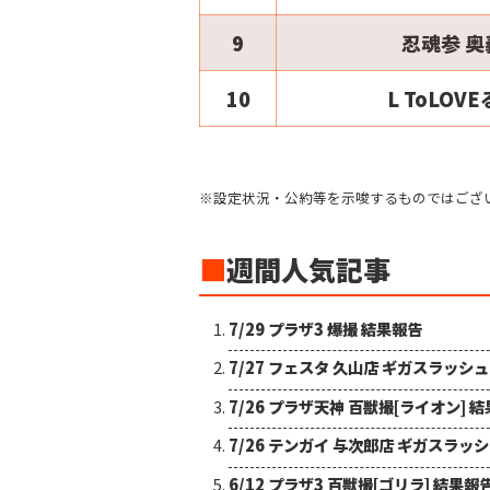
9
忍魂参 
10
L ToLO
※設定状況・公約等を示唆するものではござ
■
週間人気記事
7/29 プラザ3 爆撮 結果報告
7/27 フェスタ 久山店 ギガスラッシ
7/26 プラザ天神 百獣撮[ライオン] 
7/26 テンガイ 与次郎店 ギガスラッ
6/12 プラザ3 百獣撮[ゴリラ] 結果報