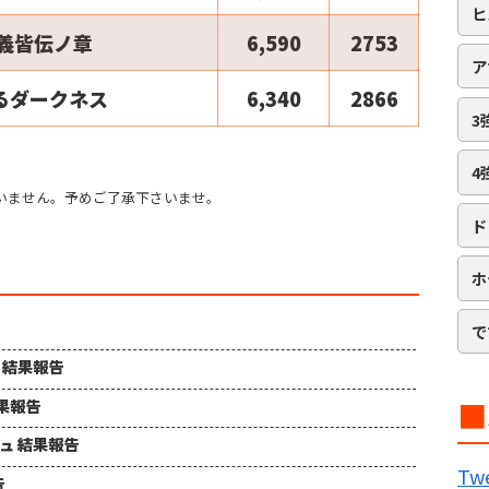
ヒ
奥義皆伝ノ章
6,590
2753
ア
VEるダークネス
6,340
2866
3
4
いません。予めご了承下さいませ。
ド
ホ
で
ュ 結果報告
■
結果報告
シュ 結果報告
B
Twe
告