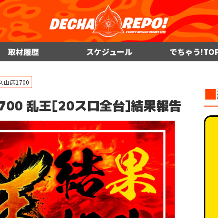
取材履歴
スケジュール
でちゃう!TO
久山店1700
■
1700 乱王[20スロ全台]結果報告