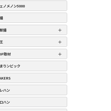
編集部取材［虹］
ェノメノン5000
編集部取材［ダイヤ］
編集部取材［金］
撮
編集部取材［スロット対象機種アリ］
＋
獣撮
百獣撮［ライオン］
＋
王
百獣撮-改-［ライオン］
超スロット乱王
＋
百獣撮［ゴリラ］
OP取材
スロット乱王
百獣撮-改-［ゴリラ］
周年番付
パチンコ乱王
まりンピック
百獣撮［ゾウ］
POP番付
百獣撮-改-［ゾウ］
PICK番付
AKERS
レハン
ロハン