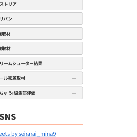
ストリア
サバン
強取材
強取材
リームシューター結果
＋
ール密着取材
APRO流星群取材
＋
ちゃう!編集部評価
三大天
★★★★★
5MENジャーズ
★★★★
SNS
久留米ジャック
★★★
IG BANG
★★
ets by seirarai_mina9
回胴の極意