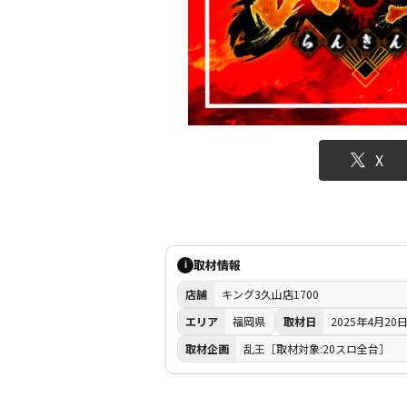
X
取材情報
i
店舗
キング3久山店1700
エリア
福岡県
取材日
2025年4月20
取材企画
乱王［取材対象:20スロ全台］