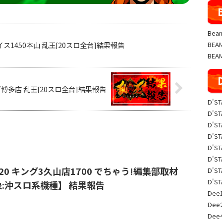
Beam
BE
ェイス1450本山 乱王[20スロ全台]結果報告
BEA
ング博多店 乱王[20スロ全台]結果報告
D'S
D'S
D'S
D'S
D'S
D'S
️⭐️6/20 キング3久山店1700 でちゃう!編集部取材
D'S
D'S
:沖スロ系機種】 結果報告
Dee1
Dee
Dee