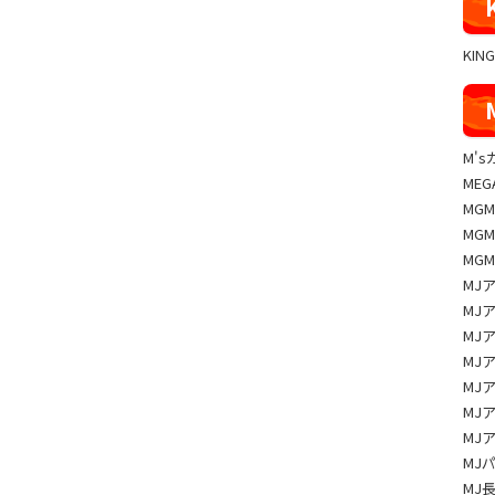
KIN
M'
MEG
MG
MG
MG
MJ
MJ
MJ
MJ
MJ
MJ
MJ
MJ
MJ