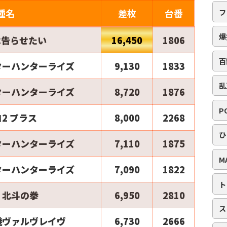
フ
種名
差枚
台番
爆
は告らせたい
16,450
1806
百
ターハンターライズ
9,130
1833
乱
ターハンターライズ
8,720
1876
P
2 プラス
8,000
2268
ひ
ターハンターライズ
7,110
1875
M
ターハンターライズ
7,090
1822
ト
 北斗の拳
6,950
2810
ス
機ヴァルヴレイヴ
6,730
2666