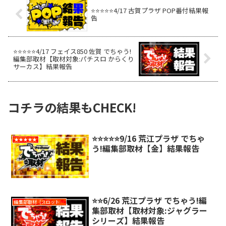
⭐️⭐️⭐️⭐️⭐️4/17 古賀プラザ POP番付結果報
告
⭐️⭐️⭐️⭐️⭐️4/17 フェイス850 佐賀 でちゃう!
編集部取材【取材対象:パチスロ からくり
サーカス】結果報告
コチラの結果もCHECK!
⭐️⭐️⭐️⭐️⭐️9/16 荒江プラザ でちゃ
★★★★★
う!編集部取材【金】結果報告
⭐️⭐️6/26 荒江プラザ でちゃう!編
編集部取材［スロット対象機種アリ］
集部取材【取材対象:ジャグラー
シリーズ】結果報告