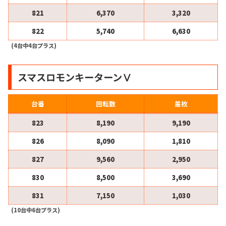
821
6,370
3,320
822
5,740
6,630
(4台中4台プラス)
スマスロモンキーターンⅤ
台番
回転数
差枚
823
8,190
9,190
826
8,090
1,810
827
9,560
2,950
830
8,500
3,690
831
7,150
1,030
(10台中6台プラス)