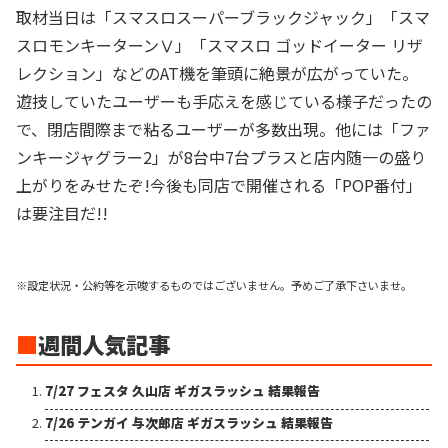
取材当日は「スマスロスーパーブラックジャック」「スマ
スロモンキーターンⅤ」「スマスロ ゴッドイーター リザ
レクション」などのAT機を筆頭に絶景が広がっていた。
遊技していたユーザーも手応えを感じている様子だったの
で、閉店間際まで粘るユーザーが多数出現。他には「ファ
ンキージャグラー2」が8台中7台プラスと店内随一の盛り
上がりをみせたぞ!今後も同店で開催される「POP番付」
は要注目だ!!
※設定状況・公約等を示唆するものではございません。予めご了承下さいませ。
■
週間人気記事
7/27 フェスタ 久山店 ギガスラッシュ 結果報告
7/26 テンガイ 与次郎店 ギガスラッシュ 結果報告