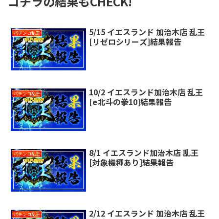
コチラの結果もCHECK!
5/15 イエスランド 加治木店 乱王
パチンコ乱王
[リゼロシリーズ]結果報告
10/2 イエスランド加治木店 乱王
パチンコ乱王
[e北斗の拳10]結果報告
8/1 イエスランド加治木店 乱王
パチンコ乱王
[対象機種あり]結果報告
2/12 イエスランド 加治木店 乱王
パチンコ乱王