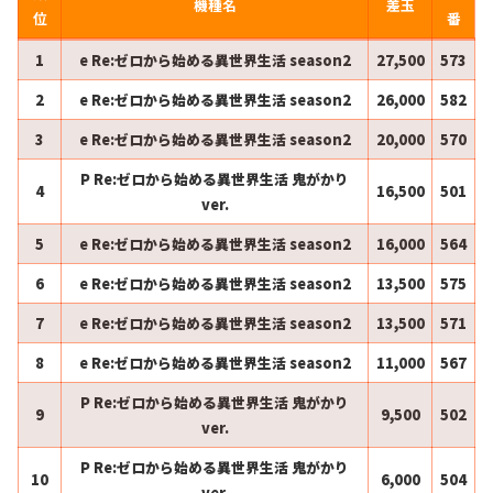
機種名
差玉
位
番
1
e Re:ゼロから始める異世界生活 season2
27,500
573
2
e Re:ゼロから始める異世界生活 season2
26,000
582
3
e Re:ゼロから始める異世界生活 season2
20,000
570
P Re:ゼロから始める異世界生活 鬼がかり
4
16,500
501
ver.
5
e Re:ゼロから始める異世界生活 season2
16,000
564
6
e Re:ゼロから始める異世界生活 season2
13,500
575
7
e Re:ゼロから始める異世界生活 season2
13,500
571
8
e Re:ゼロから始める異世界生活 season2
11,000
567
P Re:ゼロから始める異世界生活 鬼がかり
9
9,500
502
ver.
P Re:ゼロから始める異世界生活 鬼がかり
10
6,000
504
ver.