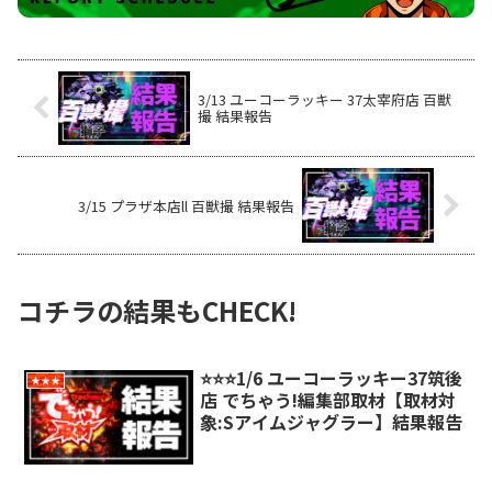
3/13 ユーコーラッキー 37太宰府店 百獣
撮 結果報告
3/15 プラザ本店ll 百獣撮 結果報告
コチラの結果もCHECK!
⭐️⭐️⭐️1/6 ユーコーラッキー37筑後
★★★
店 でちゃう!編集部取材【取材対
象:Sアイムジャグラー】結果報告