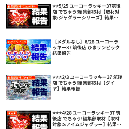
⭐️⭐️5/25 ユーコーラッキー37筑後
編集部取材［スロット対象機種アリ］
店 でちゃう!編集部取材【取材対
象:ジャグラーシリーズ】結果報
告
［メダルなし］6/28 ユーコーラ
ひまりンピック
ッキー37 筑後店 ひまリンピック
結果報告
⭐️⭐️⭐️2/3 ユーコーラッキー37 筑後
編集部取材［ダイヤ］
店 でちゃう!編集部取材【ダイ
ヤ】結果報告
⭐️⭐️⭐️4/28 ユーコーラッキー37 筑
★★★
後店 でちゃう!編集部取材【取材
対象:Sアイムジャグラー】結果報