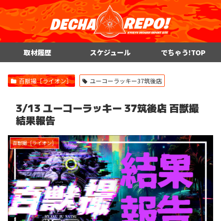
取材履歴
スケジュール
でちゃう!TOP
百獣撮［ライオン］
ユーコーラッキー37筑後店
3/13 ユーコーラッキー 37筑後店 百獣撮
結果報告
百獣撮［ライオン］