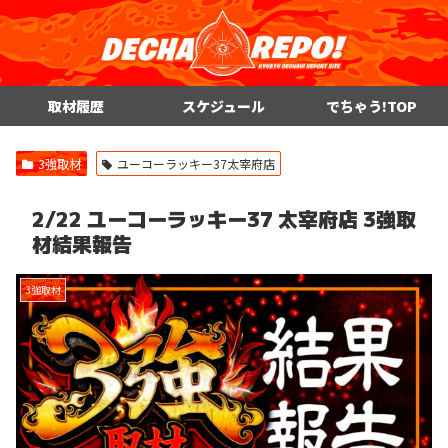
取材履歴
スケジュール
でちゃう!TOP
3強取材
ユーコーラッキー37太宰府店
2/22 ユーコーラッキー37 太宰府店 3強取
材結果報告
3強取材