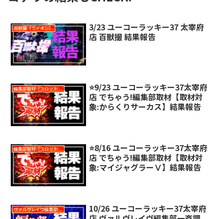
3/23 ユーコーラッキー37 太宰府
百獣撮［ライオン］
店 百獣撮 結果報告
⭐️9/23 ユーコーラッキー37太宰府
編集部取材［スロット対象機種アリ］
店 でちゃう!編集部取材【取材対
象:からくりサーカス】結果報告
⭐️8/16 ユーコーラッキー37太宰府
編集部取材［スロット対象機種アリ］
店 でちゃう!編集部取材【取材対
象:マイジャグラーⅤ】結果報告
10/26 ユーコーラッキー37太宰府
ヴァルヴレイヴ編集部一斉調査
店 ヴァルヴレイヴ編集部一斉調