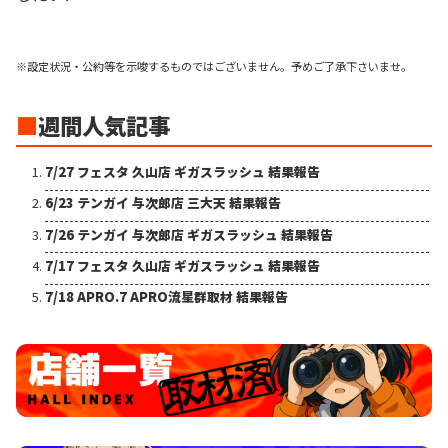
※設定状況・公約等を示唆するものではございません。予めご了承下さいませ。
■
週間人気記事
7/27 フェスタ 久山店 ギガスラッシュ 結果報告
6/23 テンガイ 与次郎店 三大天 結果報告
7/26 テンガイ 与次郎店 ギガスラッシュ 結果報告
7/17 フェスタ 久山店 ギガスラッシュ 結果報告
7/18 APRO.7 APRO流星群取材 結果報告