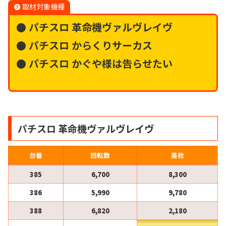
取材対象機種
●
パチスロ
革命機ヴァルヴレイヴ
●
パチスロ
からくりサーカス
●
パチスロ かぐや様は告らせたい
パチスロ 革命機ヴァルヴレイヴ
台番
回転数
差枚
385
6,700
8,300
386
5,990
9,780
388
6,820
2,180