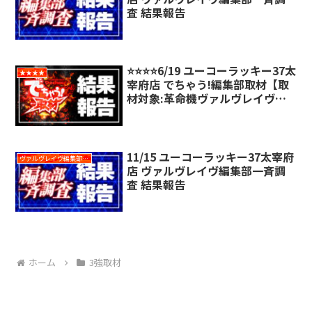
査 結果報告
⭐️⭐️⭐️⭐️6/19 ユーコーラッキー37太
★★★★
宰府店 でちゃう!編集部取材【取
材対象:革命機ヴァルヴレイヴ】
結果報告
11/15 ユーコーラッキー37太宰府
ヴァルヴレイヴ編集部一斉調査
店 ヴァルヴレイヴ編集部一斉調
査 結果報告
ホーム
3強取材