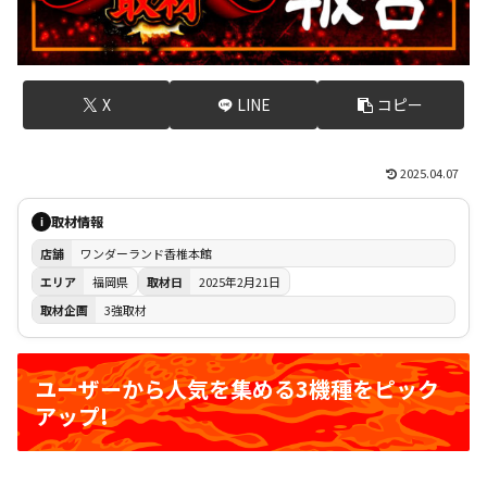
X
LINE
コピー
2025.04.07
取材情報
i
店舗
ワンダーランド香椎本館
エリア
福岡県
取材日
2025年2月21日
取材企画
3強取材
ユーザーから人気を集める3機種をピック
アップ!