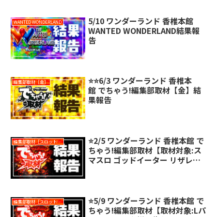
5/10 ワンダーランド 香椎本館
WANTED WONDERLAND
WANTED WONDERLAND結果報
告
⭐️⭐️6/3 ワンダーランド 香椎本
編集部取材［金］
館 でちゃう!編集部取材【金】結
果報告
⭐️2/5 ワンダーランド 香椎本館 で
編集部取材［スロット対象機種アリ］
ちゃう!編集部取材【取材対象:ス
マスロ ゴッドイーター リザレク
ション】結果報告
⭐️5/9 ワンダーランド 香椎本館 で
編集部取材［スロット対象機種アリ］
ちゃう!編集部取材【取材対象:Lパ