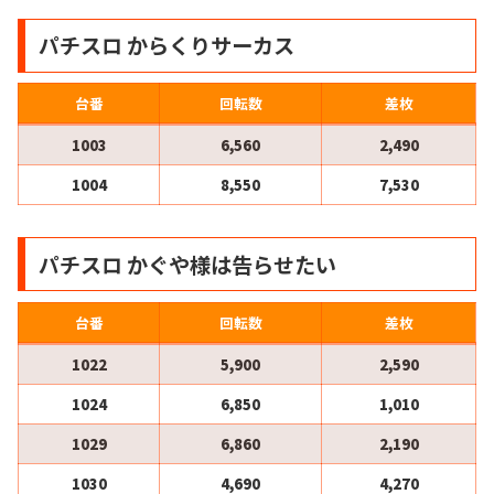
パチスロ からくりサーカス
台番
回転数
差枚
1003
6,560
2,490
1004
8,550
7,530
パチスロ かぐや様は告らせたい
台番
回転数
差枚
1022
5,900
2,590
1024
6,850
1,010
1029
6,860
2,190
1030
4,690
4,270