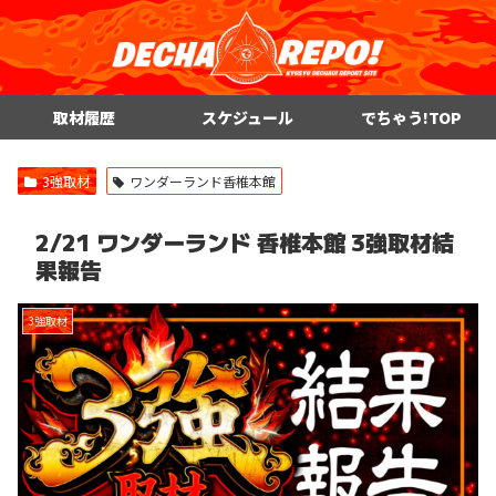
取材履歴
スケジュール
でちゃう!TOP
3強取材
ワンダーランド香椎本館
2/21 ワンダーランド 香椎本館 3強取材結
果報告
3強取材