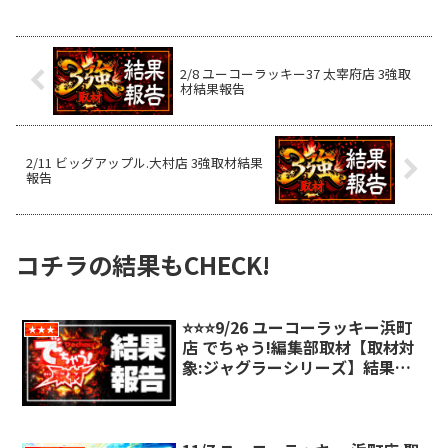
2/8 ユーコーラッキー37 太宰府店 3強取
材結果報告
2/11 ビッグアップル.大村店 3強取材結果
報告
コチラの結果もCHECK!
⭐️⭐️⭐️9/26 ユーコーラッキー浜町
★★★
店 でちゃう!編集部取材【取材対
象:ジャグラーシリーズ】結果報
告