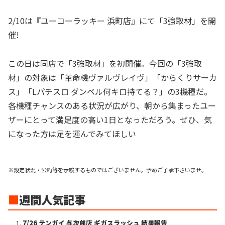
2/10は『ユーコーラッキー 浜町店』にて「3強取材」を開
催!
この日は同店で「3強取材」を初開催。今回の「3強取
材」の対象は「革命機ヴァルヴレイヴ」「からくりサーカ
ス」「Lパチスロ ダンベル何キロ持てる？」の3機種だ。
各機種チャンスのある状況が広がり、朝から集まったユー
ザーにとって満足度の高い1日となっただろう。ぜひ、気
になった方は足を運んでみてほしい
※設定状況・公約等を示唆するものではございません。予めご了承下さいませ。
■
週間人気記事
7/26 テンガイ 与次郎店 ギガスラッシュ 結果報告