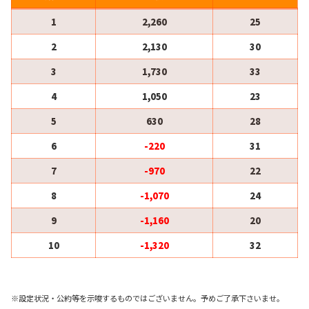
1
2,260
25
2
2,130
30
3
1,730
33
4
1,050
23
5
630
28
6
-220
31
7
-970
22
8
-1,070
24
9
-1,160
20
10
-1,320
32
※設定状況・公約等を示唆するものではございません。予めご了承下さいませ。