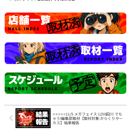
⭐️⭐️⭐️⭐️⭐️11/5 メガフェイス 1250田川 でち
ゃう!編集部取材【取材対象:からくりサー
カス】結果報告