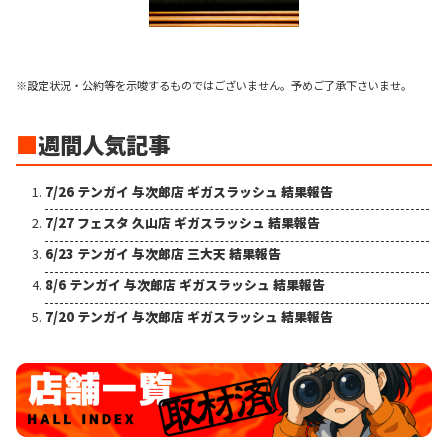
※設定状況・公約等を示唆するものではございません。予めご了承下さいませ。
■
週間人気記事
7/26 テンガイ 与次郎店 ギガスラッシュ 結果報告
7/27 フェスタ 久山店 ギガスラッシュ 結果報告
6/23 テンガイ 与次郎店 三大天 結果報告
8/6 テンガイ 与次郎店 ギガスラッシュ 結果報告
7/20 テンガイ 与次郎店 ギガスラッシュ 結果報告