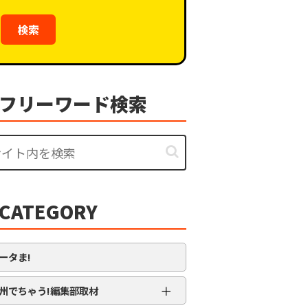
検索
フリーワード検索
CATEGORY
ータま!
＋
州でちゃう!編集部取材