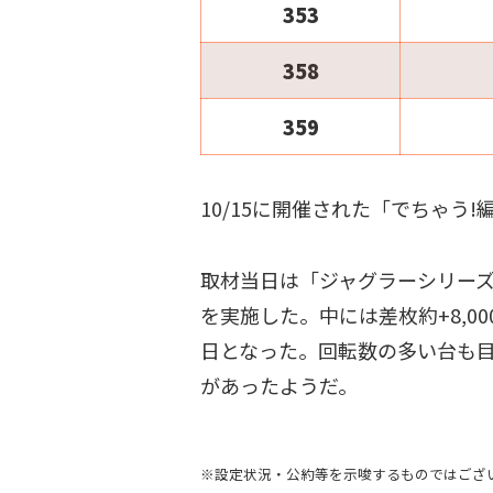
353
358
359
10/15に開催された「でちゃう!
取材当日は「ジャグラーシリー
を実施した。中には差枚約+8,0
日となった。回転数の多い台も
があったようだ。
※設定状況・公約等を示唆するものではござ