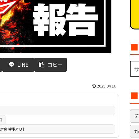
■
LINE
コピー
2025.04.16
■
デ
日
ト対象機種アリ］
九