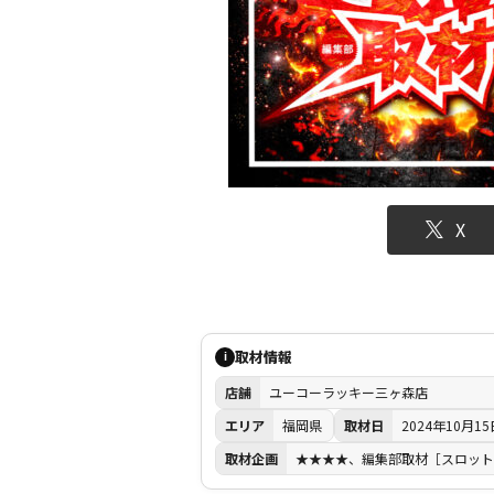
X
取材情報
i
店舗
ユーコーラッキー三ヶ森店
エリア
福岡県
取材日
2024年10月15
取材企画
★★★★、編集部取材［スロッ