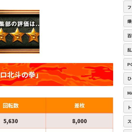
フ
爆
百
乱
P
スロ北斗の拳」
ひ
M
回転数
差枚
ト
5,630
8,000
ス