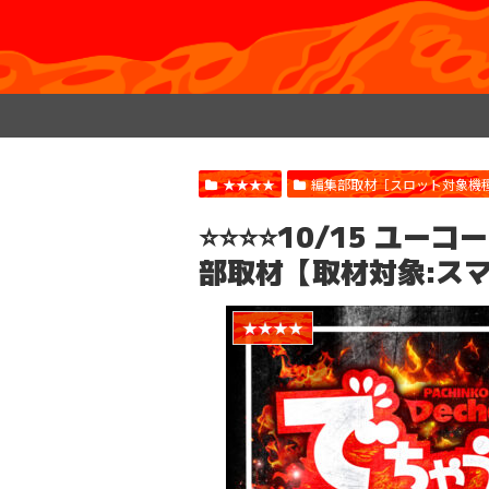
★★★★
編集部取材［スロット対象機
⭐️⭐️⭐️⭐️10/15 
部取材【取材対象:ス
★★★★