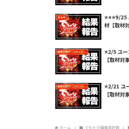
⭐️⭐️⭐️
★★★
材【取材
⭐️2/5
編集部取材［スロット対象機種アリ］
【取材対
⭐️2/2
編集部取材［スロット対象機種アリ］
【取材対象
ホーム
でちゃう!編集部評価