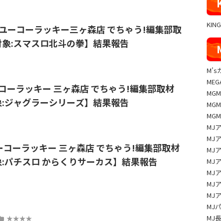
KIN
9/25 ユーコーラッキー三ヶ森店 でちゃう!編集部取
対象:スマスロ北斗の拳】結果報告
M'
MEG
 ユーコーラッキー 三ヶ森店 でちゃう!編集部取材
MG
象:ジャグラーシリーズ】結果報告
MG
MG
MJ
MJ
1 ユーコーラッキー 三ヶ森店 でちゃう!編集部取材
MJ
:パチスロ からくりサーカス】結果報告
MJ
MJ
MJ
MJ
MJ
MJ
★★★★