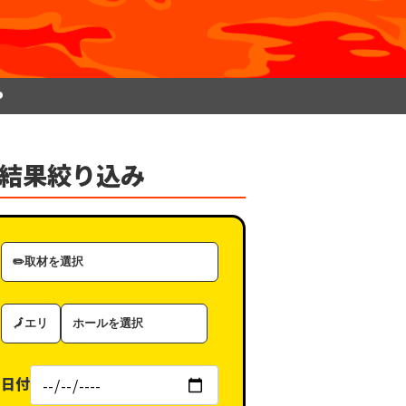
P
結果絞り込み
取
材
カ
エ
ホ
テ
リ
ー
ゴ
ア
ル
リ
日付
（タ
ー
グ）