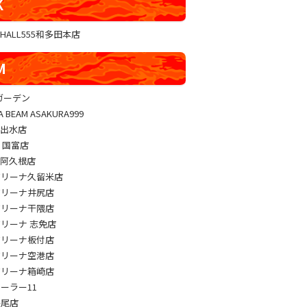
K
GHALL555和多田本店
M
sガーデン
A BEAM ASAKURA999
M出水店
M 国富店
M阿久根店
アリーナ久留米店
アリーナ井尻店
アリーナ干隈店
アリーナ 志免店
アリーナ板付店
アリーナ空港店
アリーナ箱崎店
パーラー11
長尾店