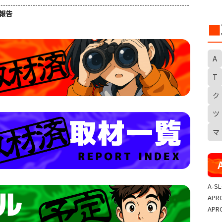
果報告
■
A
T
ク
S
ツ
マ
A-S
APR
APR