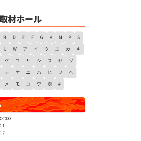
★
勇者たまピー取材
WANTED WONDERLAND
取材ホール
ギガスラッシュ
超ギガスラッシュ
B
D
E
F
G
K
M
P
S
新春スタートダッシュ取材
U
W
ア
イ
ウ
エ
カ
キ
GRAND WARS-新店実践録-
ケ
コ
サ
シ
ス
セ
ソ
UGEEEEEEE!
ギャラクシー取材
テ
ナ
ニ
ハ
ヒ
フ
ヘ
グランドクラッシュ
メ
モ
ユ
ワ
漢
#
トリプルユニオン
天極
A
玉屋共闘取材
SHOW TIME取材
LOT333
O.1
聖域取材
O.7
戸畑クエスト