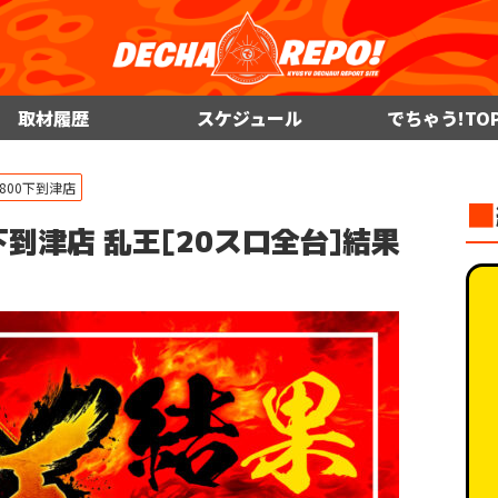
取材履歴
スケジュール
でちゃう!TO
N800下到津店
■
00下到津店 乱王[20スロ全台]結果