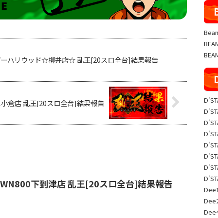
Beam
BE
BEA
ーパーハリウッド☆柳井店☆ 乱王[20スロ全台]結果報告
D'S
サス小倉店 乱王[20スロ全台]結果報告
D'S
D'S
D'S
D'S
D'S
D'S
D'S
8/25 P-TOWN800下到津店 乱王[20スロ全台]結果報告
Dee1
Dee
Dee