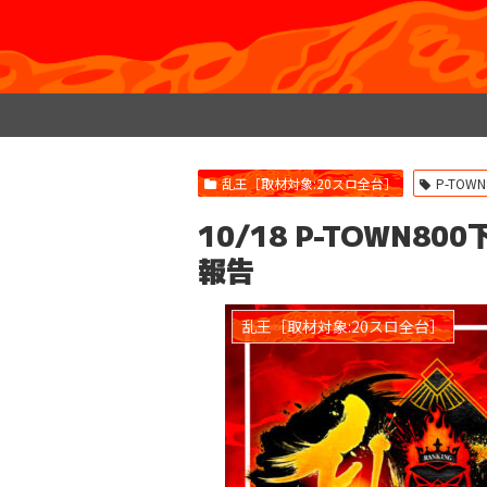
乱王［取材対象:20スロ全台］
P-TOW
10/18 P-TOWN8
報告
乱王［取材対象:20スロ全台］