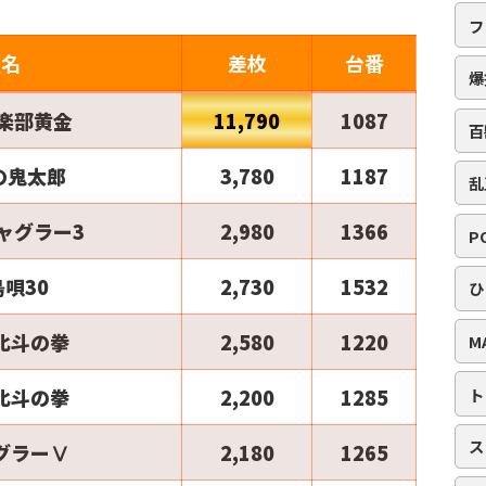
フ
種名
差枚
台番
爆
倶楽部黄金
11,790
1087
百
の鬼太郎
3,780
1187
乱
ャグラー3
2,980
1366
P
島唄30
2,730
1532
ひ
北斗の拳
2,580
1220
M
ト
北斗の拳
2,200
1285
ス
グラーⅤ
2,180
1265