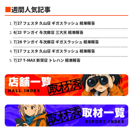
■
週間人気記事
7/27 フェスタ 久山店 ギガスラッシュ 結果報告
6/23 テンガイ 与次郎店 三大天 結果報告
7/26 テンガイ 与次郎店 ギガスラッシュ 結果報告
7/17 フェスタ 久山店 ギガスラッシュ 結果報告
7/27 T-MAX 新栄店 トレハン 結果報告