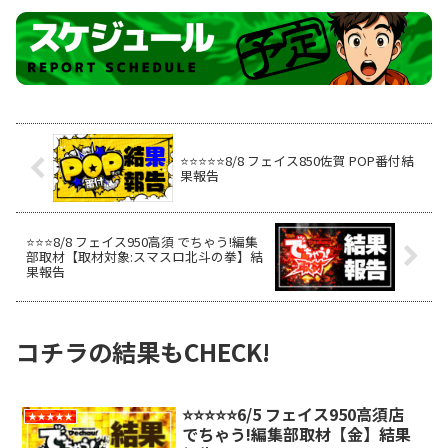
⭐️⭐️⭐️⭐️⭐️8/8 フェイス850佐賀 POP番付結
果報告
⭐️⭐️⭐️8/8 フェイス950高須 でちゃう!編集
部取材【取材対象:スマスロ北斗の拳】結
果報告
コチラの結果もCHECK!
⭐️⭐️⭐️⭐️⭐️6/5 フェイス950高須店
★★★★★
でちゃう!編集部取材【金】結果