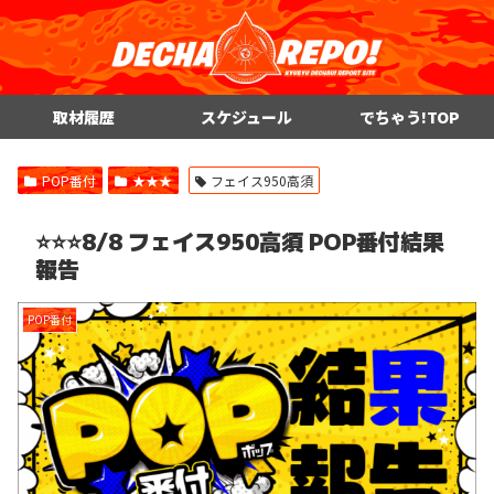
取材履歴
スケジュール
でちゃう!TOP
POP番付
★★★
フェイス950高須
⭐️⭐️⭐️8/8 フェイス950高須 POP番付結果
報告
POP番付