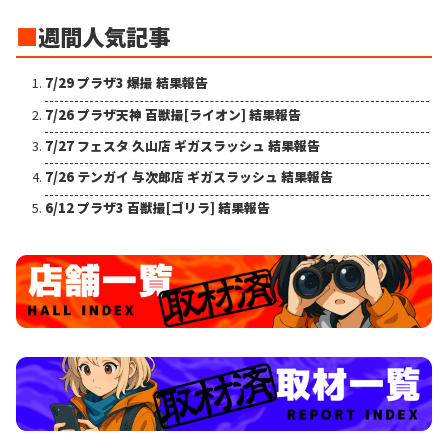
■
週間人気記事
7/29 プラザ3 爆撮 結果報告
7/26 プラザ天神 百獣撮[ライオン] 結果報告
7/27 フェスタ 久山店 ギガスラッシュ 結果報告
7/26 テンガイ 与次郎店 ギガスラッシュ 結果報告
6/12 プラザ3 百獣撮[ゴリラ] 結果報告