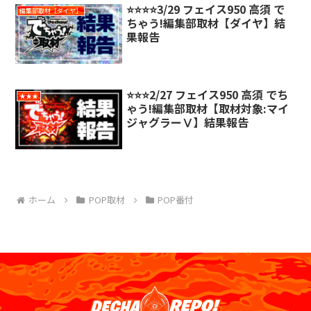
⭐️⭐️⭐️⭐️3/29 フェイス950 高須 で
編集部取材［ダイヤ］
ちゃう!編集部取材【ダイヤ】結
果報告
⭐️⭐️⭐️2/27 フェイス950 高須 でち
★★★
ゃう!編集部取材【取材対象:マイ
ジャグラーⅤ】結果報告
ホーム
POP取材
POP番付