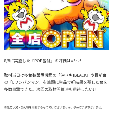
8/8に実施した『POP番付』の評価は⭐️3つ!
取材当日は多台数設置機種の「沖ドキ!BLACK」や最新台
の「Lワンパンマン」を筆頭に単品で好結果を残した台を
多数目撃できた。次回の取材開催時も期待したい!!
※設定状況・公約等を示唆するものではございません。予めご了承下さいませ。