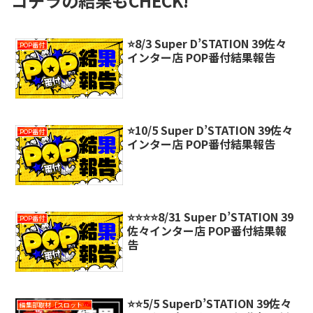
コチラの結果もCHECK!
⭐️8/3 Super D’STATION 39佐々
POP番付
インター店 POP番付結果報告
⭐️10/5 Super D’STATION 39佐々
POP番付
インター店 POP番付結果報告
⭐️⭐️⭐️⭐️8/31 Super D’STATION 39
POP番付
佐々インター店 POP番付結果報
告
⭐️⭐️5/5 SuperD’STATION 39佐々
編集部取材［スロット対象機種アリ］