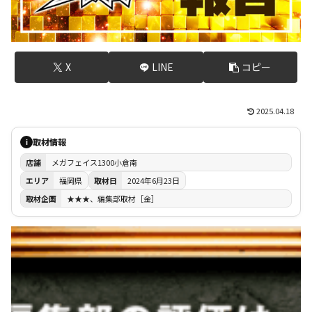
X
LINE
コピー
2025.04.18
取材情報
i
店舗
メガフェイス1300小倉南
エリア
福岡県
取材日
2024年6月23日
取材企画
★★★、編集部取材［金］