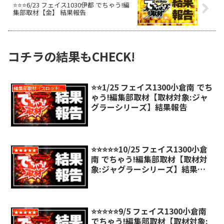
⭐️⭐️⭐️6/23 フェイス1030伊都 でちゃう!編
集部取材【金】 結果報告
コチラの結果もCHECK!
⭐️⭐️1/25 フェイス1300小倉南 でち
編集部取材［スロット対象機種アリ］
ゃう!編集部取材【取材対象:ジャ
グラーシリーズ】結果報告
⭐️⭐️⭐️⭐️⭐️10/25 フェイス1300小倉
★★★★★
南 でちゃう!編集部取材【取材対
象:ジャグラーシリーズ】結果報
告
⭐️⭐️⭐️⭐️⭐️9/5 フェイス1300小倉南
★★★★★
でちゃう!編集部取材【取材対象: