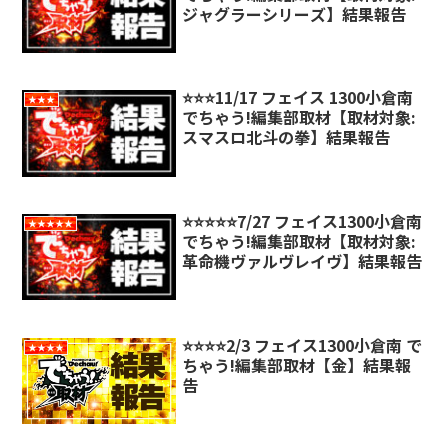
ジャグラーシリーズ】結果報告
⭐️⭐️⭐️11/17 フェイス 1300小倉南
★★★
でちゃう!編集部取材【取材対象:
スマスロ北斗の拳】結果報告
⭐️⭐️⭐️⭐️⭐️7/27 フェイス1300小倉南
★★★★★
でちゃう!編集部取材【取材対象:
革命機ヴァルヴレイヴ】結果報告
⭐️⭐️⭐️⭐️2/3 フェイス1300小倉南 で
★★★★
ちゃう!編集部取材【金】結果報
告