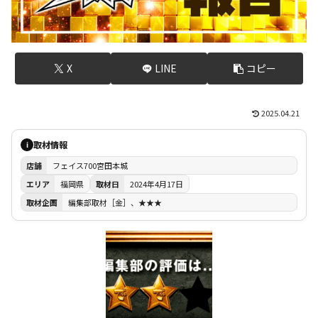
X
LINE
コピー
2025.04.21
取材情報
i
店舗
フェイス700宮田本城
エリア
福岡県
取材日
2024年4月17日
取材企画
編集部取材［金］、★★★