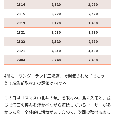
2314
8,920
3,080
2315
8,220
2,620
2319
8,370
3,490
2321
8,010
1,570
2322
8,520
2,880
2323
4,950
3,590
2404
5,240
7,490
4/6に「ワンダーランド三潴店」で開催された『でちゃ
う！編集部取材』の評価は⭐️4つ🔥
この日は「スマスロ北斗の拳」を取材📸。島に入ると、並
びで満面の笑みを浮かべながら遊技しているユーザーが多
かった👌。全体的に活気があったので、次回の取材も楽し