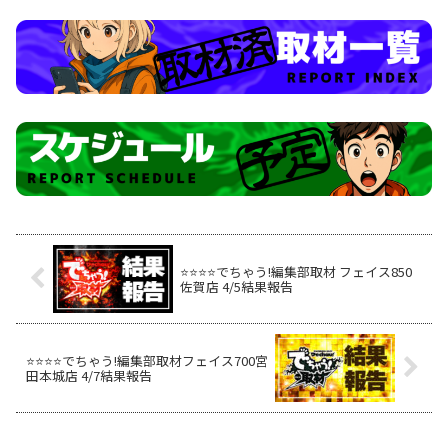
⭐️⭐️⭐️⭐️でちゃう!編集部取材 フェイス850
佐賀店 4/5結果報告
⭐️⭐️⭐️⭐️でちゃう!編集部取材フェイス700宮
田本城店 4/7結果報告