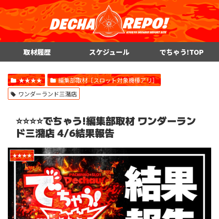
取材履歴
スケジュール
でちゃう!TOP
★★★★
編集部取材［スロット対象機種アリ］
ワンダーランド三潴店
⭐️⭐️⭐️⭐️でちゃう!編集部取材 ワンダーラン
ド三潴店 4/6結果報告
★★★★