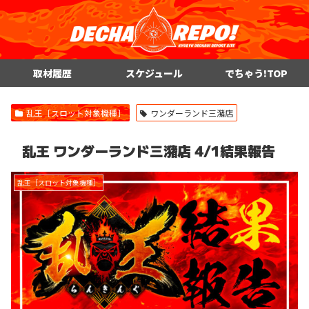
取材履歴
スケジュール
でちゃう!TOP
乱王［スロット対象機種］
ワンダーランド三潴店
乱王 ワンダーランド三潴店 4/1結果報告
乱王［スロット対象機種］